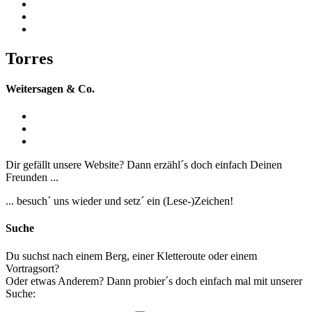
Torres
Weitersagen & Co.
Dir gefällt unsere Website? Dann erzähl´s doch einfach Deinen
Freunden ...
... besuch´ uns wieder und setz´ ein (Lese-)Zeichen!
Suche
Du suchst nach einem Berg, einer Kletteroute oder einem
Vortragsort?
Oder etwas Anderem? Dann probier´s doch einfach mal mit unserer
Suche: