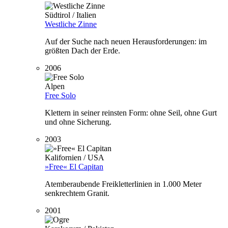
Südtirol / Italien
Westliche Zinne
Auf der Suche nach neuen Herausforderungen: im
größten Dach der Erde.
2006
Alpen
Free Solo
Klettern in seiner reinsten Form: ohne Seil, ohne Gurt
und ohne Sicherung.
2003
Kalifornien / USA
»Free« El Capitan
Atemberaubende Freikletterlinien in 1.000 Meter
senkrechtem Granit.
2001