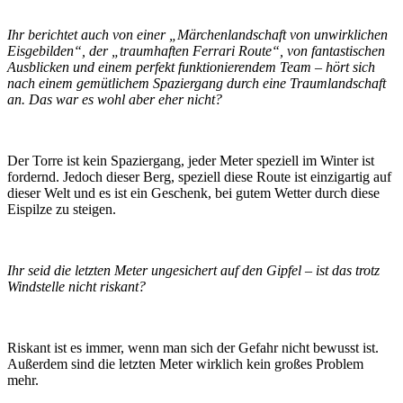
Ihr berichtet auch von einer „Märchenlandschaft von unwirklichen
Eisgebilden“, der „traumhaften Ferrari Route“, von fantastischen
Ausblicken und einem perfekt funktionierendem Team – hört sich
nach einem gemütlichem Spaziergang durch eine Traumlandschaft
an. Das war es wohl aber eher nicht?
Der Torre ist kein Spaziergang, jeder Meter speziell im Winter ist
fordernd. Jedoch dieser Berg, speziell diese Route ist einzigartig auf
dieser Welt und es ist ein Geschenk, bei gutem Wetter durch diese
Eispilze zu steigen.
Ihr seid die letzten Meter ungesichert auf den Gipfel – ist das trotz
Windstelle nicht riskant?
Riskant ist es immer, wenn man sich der Gefahr nicht bewusst ist.
Außerdem sind die letzten Meter wirklich kein großes Problem
mehr.