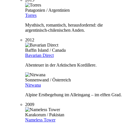
Patagonien / Argentinien
Torres
Mysthisch, romantisch, herausfordernd: die
argentinisch-chilenischen Anden.
2012
Baffin Island / Canada
Bavarian Direct
Abenteuer in der Arktischen Kordillere.
Sonnenwand / Österreich
Nirwana
Alpine Erstbegehung im Alleingang – im elften Grad.
2009
Karakorum / Pakistan
Nameless Tower