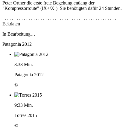
Peter Ortner die erste freie Begehung entlang der
"Kompressorroute" (IX+/X-). Sie benötigten dafür 24 Stunden.
. . . . . . . . . . . . . . . . . . . . . . . . . . . . . . . . . . . . . . . . . . . . . . . .
Eckdaten
In Bearbeitung…
Patagonia 2012
8:38 Min.
Patagonia 2012
©
9:33 Min.
Torres 2015
©