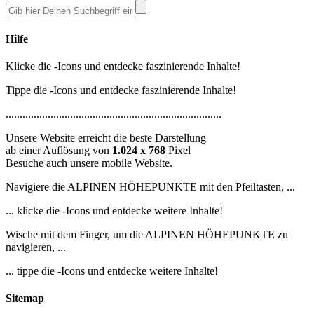
Hilfe
Klicke die
-Icons und entdecke faszinierende Inhalte!
Tippe die
-Icons und entdecke faszinierende Inhalte!
.............................................................................
Unsere Website erreicht die beste Darstellung
ab einer Auflösung von
1.024 x 768
Pixel
Besuche auch unsere mobile Website.
Navigiere die ALPINEN HÖHEPUNKTE mit den Pfeiltasten, ...
... klicke die
-Icons und entdecke weitere Inhalte!
Wische mit dem Finger, um die ALPINEN HÖHEPUNKTE zu
navigieren, ...
... tippe die
-Icons und entdecke weitere Inhalte!
Sitemap