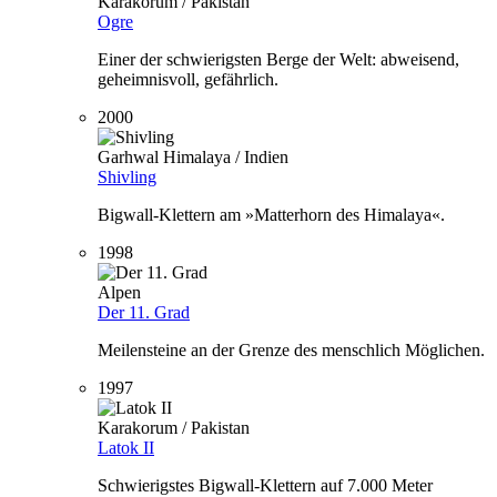
Karakorum / Pakistan
Ogre
Einer der schwierigsten Berge der Welt: abweisend,
geheimnisvoll, gefährlich.
2000
Garhwal Himalaya / Indien
Shivling
Bigwall-Klettern am »Matterhorn des Himalaya«.
1998
Alpen
Der 11. Grad
Meilensteine an der Grenze des menschlich Möglichen.
1997
Karakorum / Pakistan
Latok II
Schwierigstes Bigwall-Klettern auf 7.000 Meter