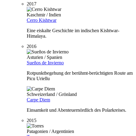
2017
Kaschmir / Indien
Cerro Kishtwar
Eine eiskalte Geschichte im indischen Kishtwar-
Himalaya.
2016
Asturien / Spanien
Sueños de Invierno
Rotpunktbegehung der berühmt-berüchtigten Route am
Picu Uriellu
Schweizerland / Grönland
Carpe Diem
Einsamkeit und Abenteuernördlich des Polarkreises.
2015
Patagonien / Argentinien