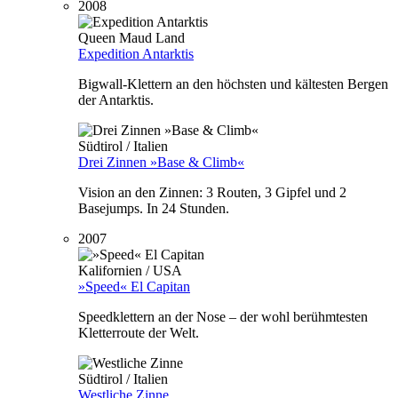
2008
Queen Maud Land
Expedition Antarktis
Bigwall-Klettern an den höchsten und kältesten Bergen
der Antarktis.
Südtirol / Italien
Drei Zinnen »Base & Climb«
Vision an den Zinnen: 3 Routen, 3 Gipfel und 2
Basejumps. In 24 Stunden.
2007
Kalifornien / USA
»Speed« El Capitan
Speedklettern an der Nose – der wohl berühmtesten
Kletterroute der Welt.
Südtirol / Italien
Westliche Zinne