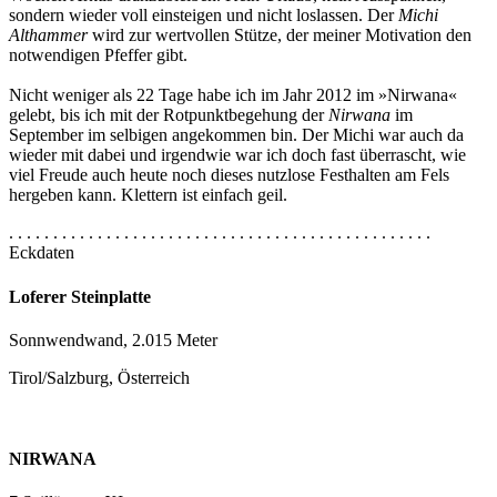
sondern wieder voll einsteigen und nicht loslassen. Der
Michi
Althammer
wird zur wertvollen Stütze, der meiner Motivation den
notwendigen Pfeffer gibt.
Nicht weniger als 22 Tage habe ich im Jahr 2012 im »Nirwana«
gelebt, bis ich mit der Rotpunktbegehung der
Nirwana
im
September im selbigen angekommen bin. Der Michi war auch da
wieder mit dabei und irgendwie war ich doch fast überrascht, wie
viel Freude auch heute noch dieses nutzlose Festhalten am Fels
hergeben kann. Klettern ist einfach geil.
. . . . . . . . . . . . . . . . . . . . . . . . . . . . . . . . . . . . . . . . . . . . . . . .
Eckdaten
Loferer Steinplatte
Sonnwendwand, 2.015 Meter
Tirol/Salzburg, Österreich
NIRWANA