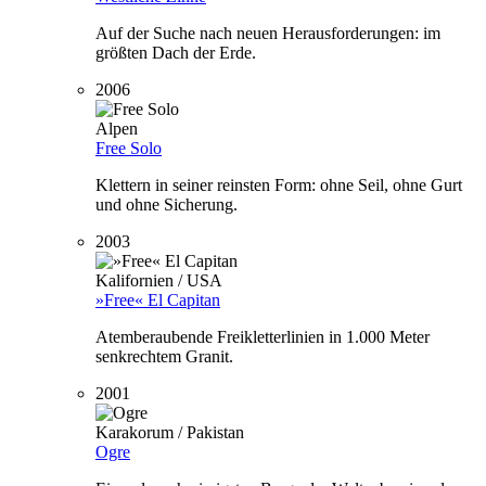
Auf der Suche nach neuen Herausforderungen: im
größten Dach der Erde.
2006
Alpen
Free Solo
Klettern in seiner reinsten Form: ohne Seil, ohne Gurt
und ohne Sicherung.
2003
Kalifornien / USA
»Free« El Capitan
Atemberaubende Freikletterlinien in 1.000 Meter
senkrechtem Granit.
2001
Karakorum / Pakistan
Ogre