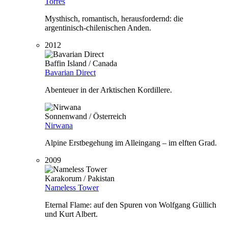
Torres
Mysthisch, romantisch, herausfordernd: die
argentinisch-chilenischen Anden.
2012
Baffin Island / Canada
Bavarian Direct
Abenteuer in der Arktischen Kordillere.
Sonnenwand / Österreich
Nirwana
Alpine Erstbegehung im Alleingang – im elften Grad.
2009
Karakorum / Pakistan
Nameless Tower
Eternal Flame: auf den Spuren von Wolfgang Güllich
und Kurt Albert.